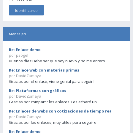
Mensajes
Re: Enlace demo
por psogel
Buenos días!Debe ser que soy nuevo y no me entero
Re: Enlace web con materias primas
por DavidZumaya
Gracias por el enlace, viene genial para seguir l
Re: Plataformas con gráficos
por DavidZumaya
Gracias por compartir los enlaces. Les echaré un
Re: Enlaces de webs con cotizaciones de tiempo rea
por DavidZumaya
Gracias por los enlaces, muy útiles para seguir e
Re: Enlace demo