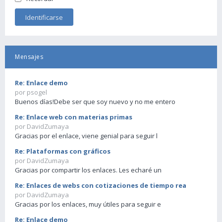
Mensajes
Re: Enlace demo
por psogel
Buenos días!Debe ser que soy nuevo y no me entero
Re: Enlace web con materias primas
por DavidZumaya
Gracias por el enlace, viene genial para seguir l
Re: Plataformas con gráficos
por DavidZumaya
Gracias por compartir los enlaces. Les echaré un
Re: Enlaces de webs con cotizaciones de tiempo rea
por DavidZumaya
Gracias por los enlaces, muy útiles para seguir e
Re: Enlace demo