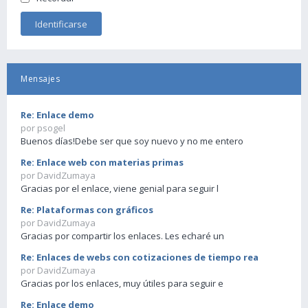
Mensajes
Re: Enlace demo
por psogel
Buenos días!Debe ser que soy nuevo y no me entero
Re: Enlace web con materias primas
por DavidZumaya
Gracias por el enlace, viene genial para seguir l
Re: Plataformas con gráficos
por DavidZumaya
Gracias por compartir los enlaces. Les echaré un
Re: Enlaces de webs con cotizaciones de tiempo rea
por DavidZumaya
Gracias por los enlaces, muy útiles para seguir e
Re: Enlace demo