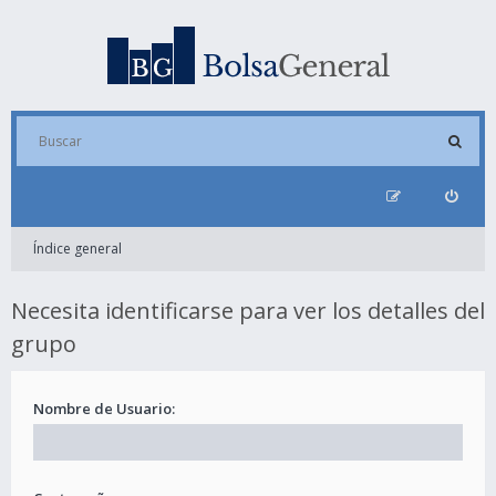
Índice general
Necesita identificarse para ver los detalles del
grupo
Nombre de Usuario: