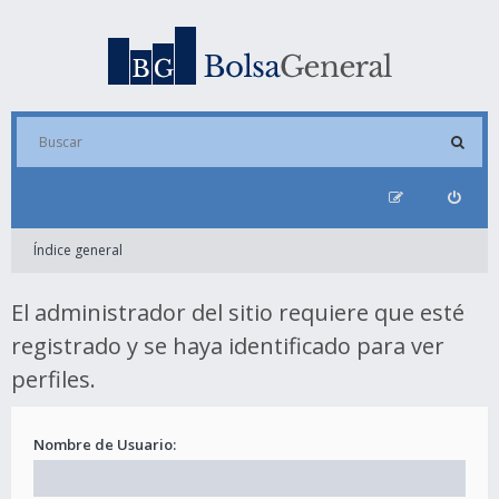
Índice general
El administrador del sitio requiere que esté
registrado y se haya identificado para ver
perfiles.
Nombre de Usuario: