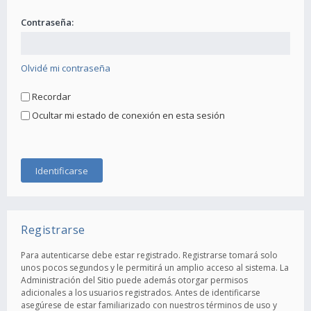
Contraseña:
Olvidé mi contraseña
Recordar
Ocultar mi estado de conexión en esta sesión
Registrarse
Para autenticarse debe estar registrado. Registrarse tomará solo
unos pocos segundos y le permitirá un amplio acceso al sistema. La
Administración del Sitio puede además otorgar permisos
adicionales a los usuarios registrados. Antes de identificarse
asegúrese de estar familiarizado con nuestros términos de uso y