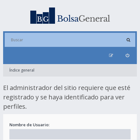
Índice general
El administrador del sitio requiere que esté
registrado y se haya identificado para ver
perfiles.
Nombre de Usuario: