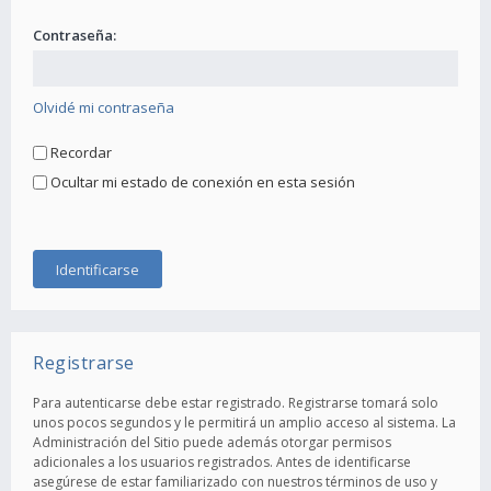
Contraseña:
Olvidé mi contraseña
Recordar
Ocultar mi estado de conexión en esta sesión
Registrarse
Para autenticarse debe estar registrado. Registrarse tomará solo
unos pocos segundos y le permitirá un amplio acceso al sistema. La
Administración del Sitio puede además otorgar permisos
adicionales a los usuarios registrados. Antes de identificarse
asegúrese de estar familiarizado con nuestros términos de uso y