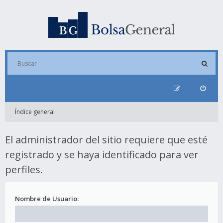
Índice general
El administrador del sitio requiere que esté
registrado y se haya identificado para ver
perfiles.
Nombre de Usuario: