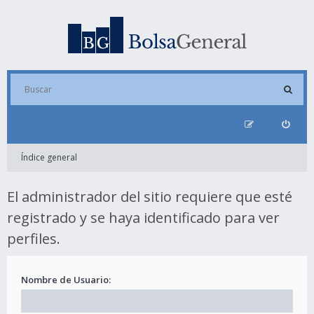
Índice general
El administrador del sitio requiere que esté
registrado y se haya identificado para ver
perfiles.
Nombre de Usuario: