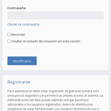
Contraseña:
Olvidé mi contraseña
Recordar
Ocultar mi estado de conexión en esta sesión
Registrarse
Para autenticarse debe estar registrado. Registrarse tomará solo
unos pocos segundos y le permitirá un amplio acceso al sistema. La
Administración del Sitio puede además otorgar permisos
adicionales a los usuarios registrados. Antes de identificarse
asegúrese de estar familiarizado con nuestros términos de uso y