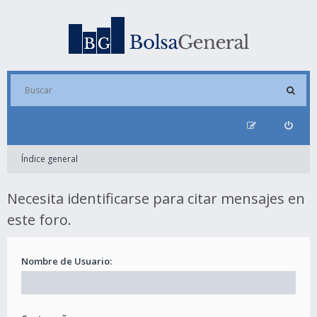
Índice general
Necesita identificarse para citar mensajes en
este foro.
Nombre de Usuario: