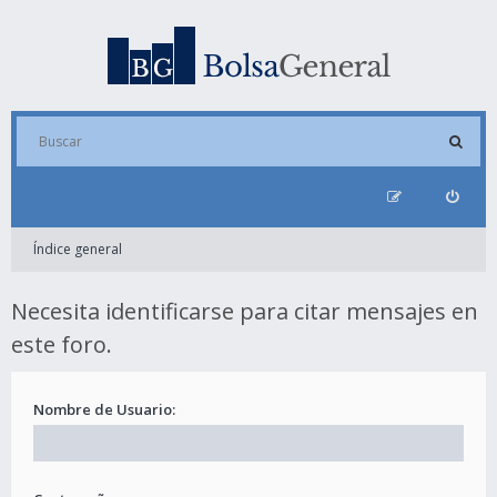
Índice general
Necesita identificarse para citar mensajes en
este foro.
Nombre de Usuario: