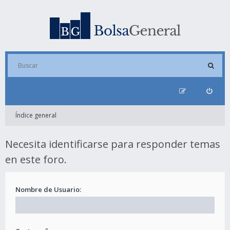
Índice general
Necesita identificarse para responder temas
en este foro.
Nombre de Usuario: