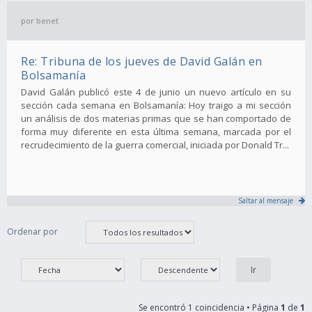
por
benet
Re: Tribuna de los jueves de David Galán en
Bolsamanía
David Galán publicó este 4 de junio un nuevo artículo en su
sección cada semana en Bolsamanía: Hoy traigo a mi sección
un análisis de dos materias primas que se han comportado de
forma muy diferente en esta última semana, marcada por el
recrudecimiento de la guerra comercial, iniciada por Donald Tr...
Saltar al mensaje
Ordenar por
Se encontró 1 coincidencia • Página
1
de
1