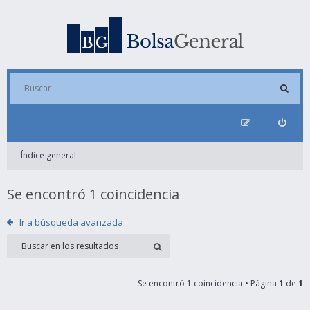
Índice general
Se encontró 1 coincidencia
Ir a búsqueda avanzada
Se encontró 1 coincidencia • Página
1
de
1