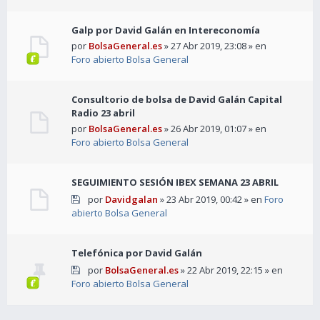
Galp por David Galán en Intereconomía
por
BolsaGeneral.es
» 27 Abr 2019, 23:08 » en
Foro abierto Bolsa General
Consultorio de bolsa de David Galán Capital
Radio 23 abril
por
BolsaGeneral.es
» 26 Abr 2019, 01:07 » en
Foro abierto Bolsa General
SEGUIMIENTO SESIÓN IBEX SEMANA 23 ABRIL
por
Davidgalan
» 23 Abr 2019, 00:42 » en
Foro
abierto Bolsa General
Telefónica por David Galán
por
BolsaGeneral.es
» 22 Abr 2019, 22:15 » en
Foro abierto Bolsa General