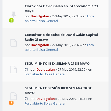
Clorox por David Galan en Intereconomía 23
mayo
por
Davidgalan
» 27 May 2019, 22:33 » en
Foro
abierto Bolsa General
Consultorio de bolsa de David Galán Capital
Radio 21 mayo
por
Davidgalan
» 27 May 2019, 22:32 » en
Foro
abierto Bolsa General
SEGUIMIENTO IBEX SEMANA 27 DE MAYO
por
Davidgalan
» 27 May 2019, 22:29 » en
Foro abierto Bolsa General
SEGUIMIENTO SESIÓN IBEX SEMANA 20 DE
MAYO
por
Davidgalan
» 20 May 2019, 01:23 » en
Foro abierto Bolsa General