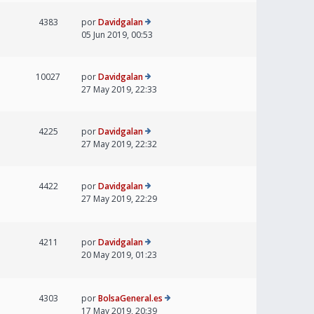
4383
por
Davidgalan
05 Jun 2019, 00:53
10027
por
Davidgalan
27 May 2019, 22:33
4225
por
Davidgalan
27 May 2019, 22:32
4422
por
Davidgalan
27 May 2019, 22:29
4211
por
Davidgalan
20 May 2019, 01:23
4303
por
BolsaGeneral.es
17 May 2019, 20:39