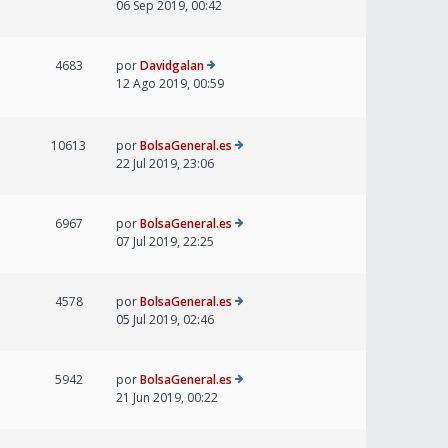
06 Sep 2019, 00:42
4683
por
Davidgalan
12 Ago 2019, 00:59
10613
por
BolsaGeneral.es
22 Jul 2019, 23:06
6967
por
BolsaGeneral.es
07 Jul 2019, 22:25
4578
por
BolsaGeneral.es
05 Jul 2019, 02:46
5942
por
BolsaGeneral.es
21 Jun 2019, 00:22