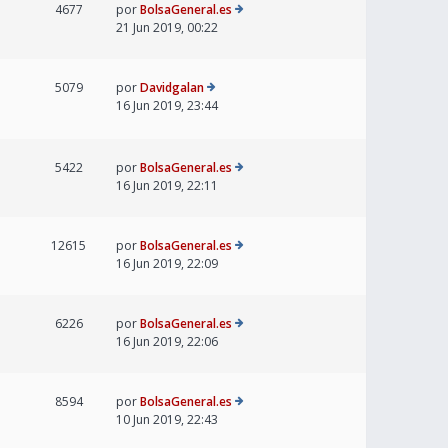
4677
por
BolsaGeneral.es
21 Jun 2019, 00:22
5079
por
Davidgalan
16 Jun 2019, 23:44
5422
por
BolsaGeneral.es
16 Jun 2019, 22:11
12615
por
BolsaGeneral.es
16 Jun 2019, 22:09
6226
por
BolsaGeneral.es
16 Jun 2019, 22:06
8594
por
BolsaGeneral.es
10 Jun 2019, 22:43