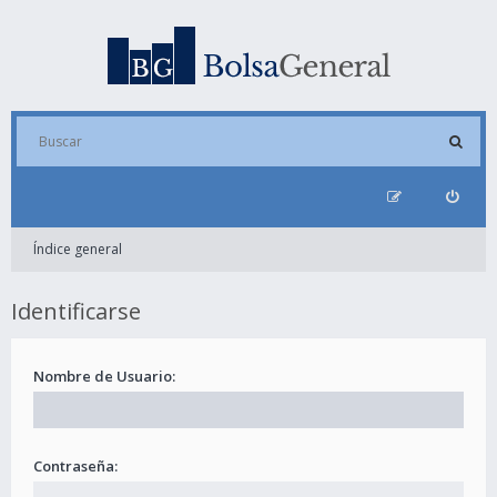
Índice general
Identificarse
Nombre de Usuario:
Contraseña: