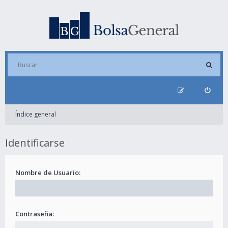
Índice general
Identificarse
Nombre de Usuario:
Contraseña: