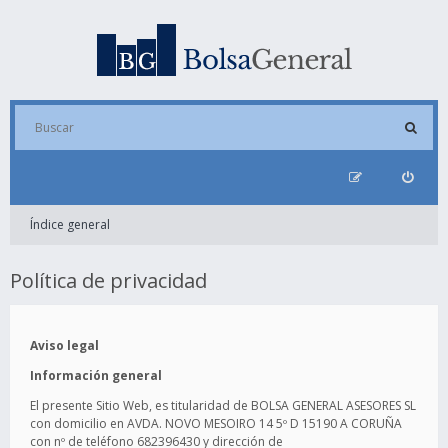
Índice general
Política de privacidad
Aviso legal
Información general
El presente Sitio Web, es titularidad de BOLSA GENERAL ASESORES SL
con domicilio en AVDA. NOVO MESOIRO 14 5º D 15190 A CORUÑA
con nº de teléfono 682396430 y dirección de