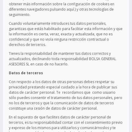
obtener más información sobre la configuración de cookies en
diferentes navegadores pulsando aquí.) y otras tecnologías de
seguimiento.
Cuando voluntariamente introduces tus datos personales,
garantizas que estás habilitado para facilitar esta información y que
la información es cierta, veraz, exacta y actualizada, que no es
confidencial y que no viola ninguna restricción contractual o
derechos de terceros.
Tienes la responsabilidad de mantener tus datos correctos y
actualizados, declinando toda responsabilidad BOLSA GENERAL
ASESORES SL en caso de no hacerlo.
Datos de terceros
Con respecto a los datos de otras personas debes respetar su
privacidad prestando especial cuidado a la hora de publicar sus
datos de carácter personal. Te recordamos que como usuario
sólo puedes consentir el tratamiento de tus datos personales, pero
no los de terceros y que la comunicación de datos de terceros
constituye una cesión de datos de carácter personal.
En el supuesto de que facilites datos de carácter personal de
terceros, es tu responsabilidad contar con el consentimiento previo
y expreso de los mismos para utilizarlos y comunicárnoslos y te