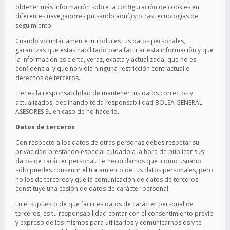
obtener más información sobre la configuración de cookies en
diferentes navegadores pulsando aquí.) y otras tecnologías de
seguimiento.
Cuando voluntariamente introduces tus datos personales,
garantizas que estás habilitado para facilitar esta información y que
la información es cierta, veraz, exacta y actualizada, que no es
confidencial y que no viola ninguna restricción contractual o
derechos de terceros.
Tienes la responsabilidad de mantener tus datos correctos y
actualizados, declinando toda responsabilidad BOLSA GENERAL
ASESORES SL en caso de no hacerlo.
Datos de terceros
Con respecto a los datos de otras personas debes respetar su
privacidad prestando especial cuidado a la hora de publicar sus
datos de carácter personal. Te recordamos que como usuario
sólo puedes consentir el tratamiento de tus datos personales, pero
no los de terceros y que la comunicación de datos de terceros
constituye una cesión de datos de carácter personal.
En el supuesto de que facilites datos de carácter personal de
terceros, es tu responsabilidad contar con el consentimiento previo
y expreso de los mismos para utilizarlos y comunicárnoslos y te