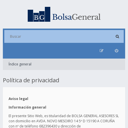
Índice general
Política de privacidad
Aviso legal
Información general
El presente Sitio Web, es titularidad de BOLSA GENERAL ASESORES SL
con domicilio en AVDA. NOVO MESOIRO 14 5º D 15190 A CORUÑA
con nº de teléfono 682396430 y dirección de