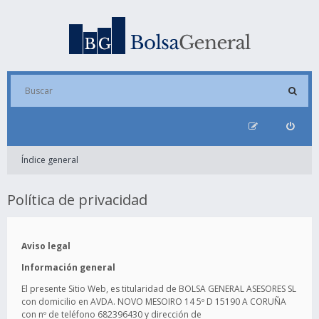
Índice general
Política de privacidad
Aviso legal
Información general
El presente Sitio Web, es titularidad de BOLSA GENERAL ASESORES SL
con domicilio en AVDA. NOVO MESOIRO 14 5º D 15190 A CORUÑA
con nº de teléfono 682396430 y dirección de