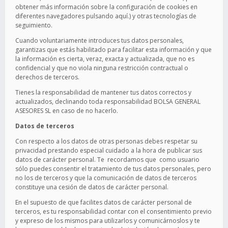
obtener más información sobre la configuración de cookies en
diferentes navegadores pulsando aquí.) y otras tecnologías de
seguimiento.
Cuando voluntariamente introduces tus datos personales,
garantizas que estás habilitado para facilitar esta información y que
la información es cierta, veraz, exacta y actualizada, que no es
confidencial y que no viola ninguna restricción contractual o
derechos de terceros.
Tienes la responsabilidad de mantener tus datos correctos y
actualizados, declinando toda responsabilidad BOLSA GENERAL
ASESORES SL en caso de no hacerlo.
Datos de terceros
Con respecto a los datos de otras personas debes respetar su
privacidad prestando especial cuidado a la hora de publicar sus
datos de carácter personal. Te recordamos que como usuario
sólo puedes consentir el tratamiento de tus datos personales, pero
no los de terceros y que la comunicación de datos de terceros
constituye una cesión de datos de carácter personal.
En el supuesto de que facilites datos de carácter personal de
terceros, es tu responsabilidad contar con el consentimiento previo
y expreso de los mismos para utilizarlos y comunicárnoslos y te