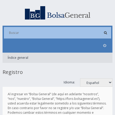
Índice general
Registro
Idioma:
Al ingresar en “Bolsa General” (de aquí en adelante “nosotros”,
“nos”, “nuestro”, “Bolsa General”, “https://foro.bolsageneral.es”),
usted acuerda estar legalmente sometido a los siguientes términos.
En caso contrario por favor no se registre y/o use “Bolsa General”.
Podemos cambiar estos términos en cualquier momento e