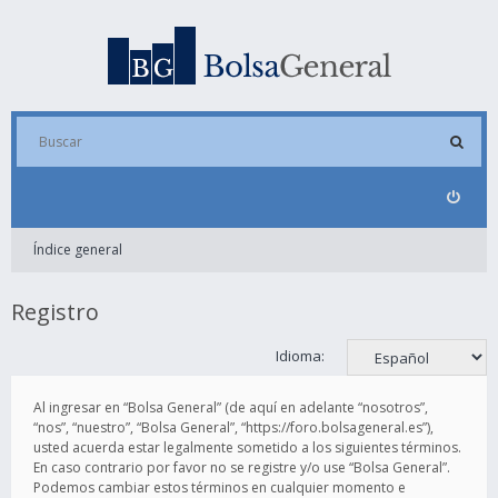
Índice general
Registro
Idioma:
Al ingresar en “Bolsa General” (de aquí en adelante “nosotros”,
“nos”, “nuestro”, “Bolsa General”, “https://foro.bolsageneral.es”),
usted acuerda estar legalmente sometido a los siguientes términos.
En caso contrario por favor no se registre y/o use “Bolsa General”.
Podemos cambiar estos términos en cualquier momento e