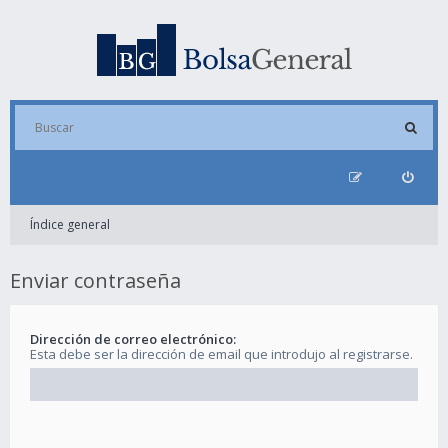
Índice general
Enviar contraseña
Dirección de correo electrónico:
Esta debe ser la dirección de email que introdujo al registrarse.