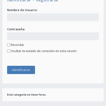
Identificarse
•
Registrarse
Nombre de Usuario:
Contraseña:
Recordar
Ocultar mi estado de conexión en esta sesión
Está categoría no tiene foros.