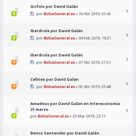
Grifols por David Galán
por
BolsaGeneral.es
» 16 Abr 2019, 01:43
Iberdrola por David Galán
por
BolsaGeneral.es
» 04 Feb 2019, 19:21
Iberdrola por David Galán
por
BolsaGeneral.es
» 07 Abr 2019, 21:51
Cellnex por David Galán
por
BolsaGeneral.es
» 02 Abr 2019, 01:48
Amadeus por David Galán en Intereconomía
21 marzo
por
BolsaGeneral.es
» 23 Mar 2019, 22:11
Banco Santander por David Galán