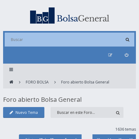
FORO BOLSA
Foro abierto Bolsa General
Foro abierto Bolsa General
Nuevo Tema
1636 temas