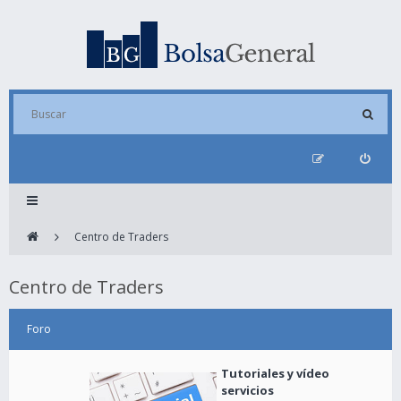
Centro de Traders
Centro de Traders
Foro
Tutoriales y vídeo
servicios