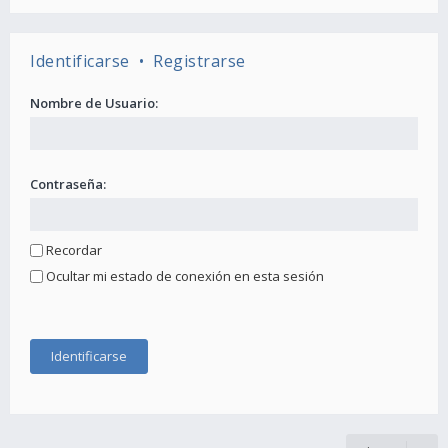
Identificarse
•
Registrarse
Nombre de Usuario:
Contraseña:
Recordar
Ocultar mi estado de conexión en esta sesión