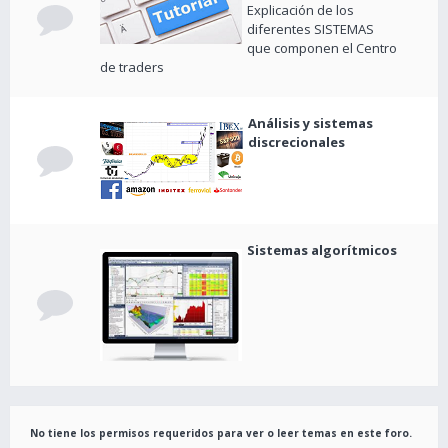
Explicación de los
diferentes SISTEMAS
que componen el Centro
de traders
Análisis y sistemas
discrecionales
Sistemas algorítmicos
No tiene los permisos requeridos para ver o leer temas en este foro.