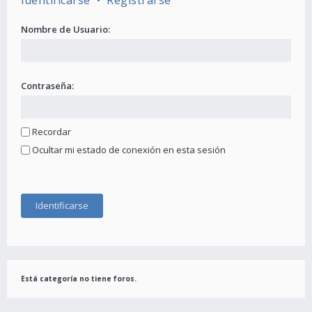
Identificarse
•
Registrarse
Nombre de Usuario:
Contraseña:
Recordar
Ocultar mi estado de conexión en esta sesión
Está categoría no tiene foros.