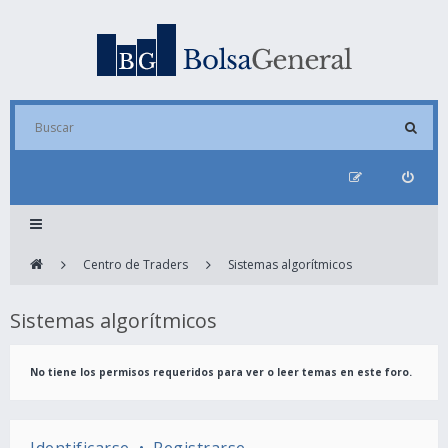
Centro de Traders
Sistemas algorítmicos
Sistemas algorítmicos
No tiene los permisos requeridos para ver o leer temas en este foro.