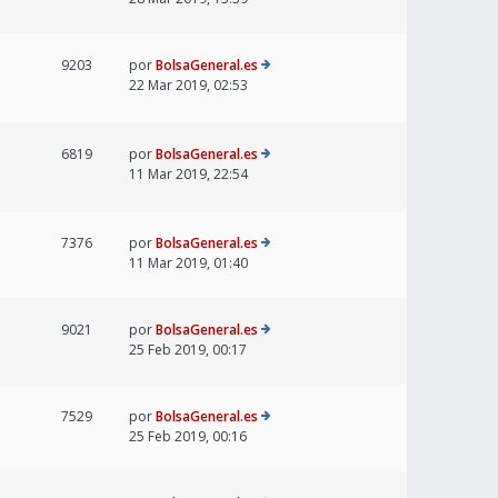
9203
por
BolsaGeneral.es
22 Mar 2019, 02:53
6819
por
BolsaGeneral.es
11 Mar 2019, 22:54
7376
por
BolsaGeneral.es
11 Mar 2019, 01:40
9021
por
BolsaGeneral.es
25 Feb 2019, 00:17
7529
por
BolsaGeneral.es
25 Feb 2019, 00:16