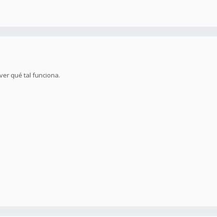
ver qué tal funciona.