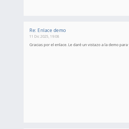
Re: Enlace demo
11 Dic 2025, 19:08
Gracias por el enlace. Le daré un vistazo a la demo para 