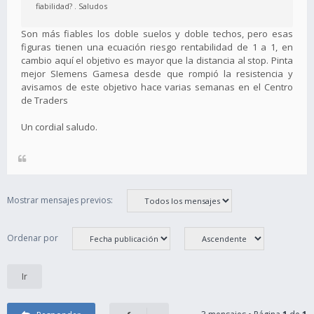
fiabilidad? . Saludos
Son más fiables los doble suelos y doble techos, pero esas
figuras tienen una ecuación riesgo rentabilidad de 1 a 1, en
cambio aquí el objetivo es mayor que la distancia al stop. Pinta
mejor SIemens Gamesa desde que rompió la resistencia y
avisamos de este objetivo hace varias semanas en el Centro
de Traders
Un cordial saludo.
Mostrar mensajes previos:
Ordenar por