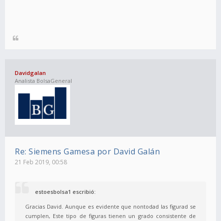
Davidgalan
Analista BolsaGeneral
Re: Siemens Gamesa por David Galán
21 Feb 2019, 00:58
estoesbolsa1 escribió:
Gracias David. Aunque es evidente que nontodad las figurad se
cumplen, Este tipo de figuras tienen un grado consistente de