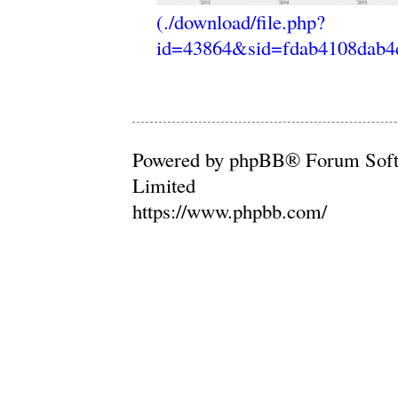
Powered by phpBB® Forum Sof
Limited
https://www.phpbb.com/