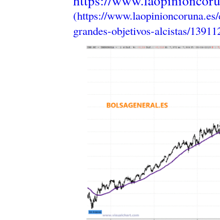
https://www.laopinioncoru