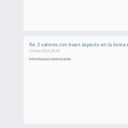
Re: 3 valores con buen aspecto en la bolsa
23 Sep 2024, 09:39
informacion interesante