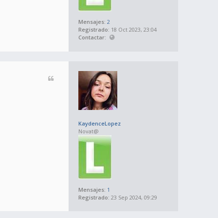
Mensajes:
2
Registrado:
18 Oct 2023, 23:04
Contactar:
KaydenceLopez
Novat@
Mensajes:
1
Registrado:
23 Sep 2024, 09:29