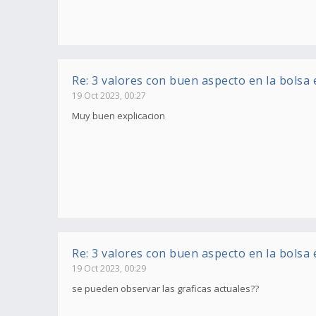
Re: 3 valores con buen aspecto en la bolsa
19 Oct 2023, 00:27
Muy buen explicacion
Re: 3 valores con buen aspecto en la bolsa
19 Oct 2023, 00:29
se pueden observar las graficas actuales??