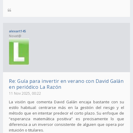
alexart145
Novat@
Re: Guía para invertir en verano con David Galán
en periódico La Razón
11 Nov 2025, 00:22
La visión que comenta David Galán encaja bastante con su
estilo habitual: centrarse más en la gestión del riesgo y el
método que en intentar predecir el corto plazo. Su enfoque de
“esperanza matemática positiva” es precisamente lo que
diferencia a un inversor consistente de alguien que opera por
intuición o titulares.