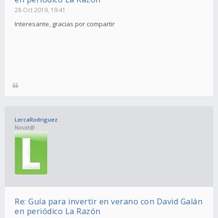
28 Oct 2019, 19:41
Interesante, gracias por compartir
LercaRodriguez
Novat@
Re: Guía para invertir en verano con David Galán
en periódico La Razón