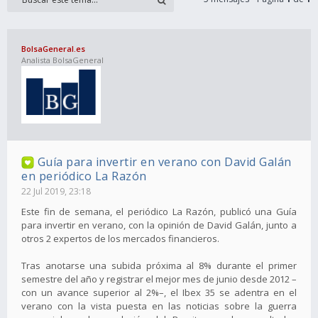
BolsaGeneral.es
Analista BolsaGeneral
Guía para invertir en verano con David Galán
en periódico La Razón
22 Jul 2019, 23:18
Este fin de semana, el periódico La Razón, publicó una Guía
para invertir en verano, con la opinión de David Galán, junto a
otros 2 expertos de los mercados financieros.
Tras anotarse una subida próxima al 8% durante el primer
semestre del año y registrar el mejor mes de junio desde 2012 –
con un avance superior al 2%–, el Ibex 35 se adentra en el
verano con la vista puesta en las noticias sobre la guerra