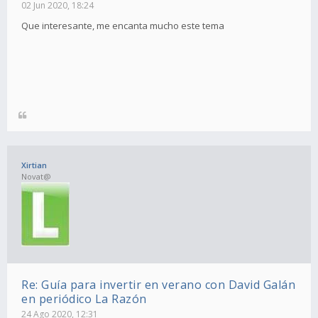
02 Jun 2020, 18:24
Que interesante, me encanta mucho este tema
Xirtian
Novat@
Re: Guía para invertir en verano con David Galán
en periódico La Razón
24 Ago 2020, 12:31