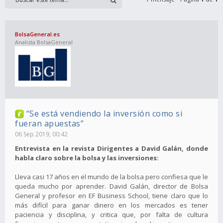
BolsaGeneral.es
Analista BolsaGeneral
“Se está vendiendo la inversión como si
fueran apuestas”
06 Sep 2019, 00:42
Entrevista en la revista Dirigentes a David Galán, donde
habla claro sobre la bolsa y las inversiones:
Lleva casi 17 años en el mundo de la bolsa pero confiesa que le
queda mucho por aprender. David Galán, director de Bolsa
General y profesor en EF Business School, tiene claro que lo
más difícil para ganar dinero en los mercados es tener
paciencia y disciplina, y critica que, por falta de cultura