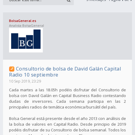
BolsaGeneral.es
Analista BolsaGeneral
Consultorio de bolsa de David Galán Capital
Radio 10 septiembre
10 Sep 2019, 23:29
Cada martes a las 18.05h podéis disfrutar del Consultorio de
bolsa con David Galán en Capital Business Radio contestando
dudas de inversores. Cada semana participa en las 2
principales radios de temática económica/bursátil del país.
Bolsa General está presente desde el año 2013 con análisis de
la bolsa de valores en Capital Radio. Desde principio de 2019
podéis disfrutar de su Consultorio de bolsa semanal. Todos los