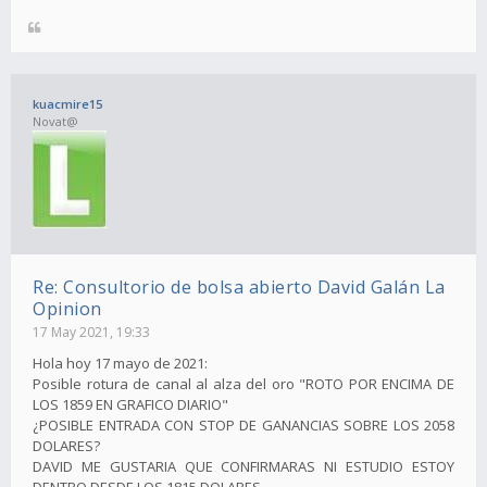
kuacmire15
Novat@
Re: Consultorio de bolsa abierto David Galán La
Opinion
17 May 2021, 19:33
Hola hoy 17 mayo de 2021:
Posible rotura de canal al alza del oro "ROTO POR ENCIMA DE
LOS 1859 EN GRAFICO DIARIO"
¿POSIBLE ENTRADA CON STOP DE GANANCIAS SOBRE LOS 2058
DOLARES?
DAVID ME GUSTARIA QUE CONFIRMARAS NI ESTUDIO ESTOY