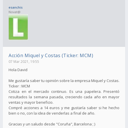
esanchis
Novat@
Acción Miquel y Costas (Ticker: MCM)
07 Mar 2021, 19:55
Hola David
Me gustaría saber tu opinión sobre la empresa Miquel y Costas.
Ticker : MCM
Cotiza en el mercado continuo. Es una papelera. Presentó
resultados la semana pasada, creciendo cada año en mayor
ventas y mayor beneficio.
Compré acciones a 14 euros y me gustaría saber si he hecho
bien o no, con la idea de venderlas a final de año.
Gracias y un saludo desde "Coruña", Barcelona ; )