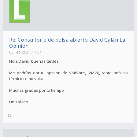
Re: Consultorio de bolsa abierto David Galán La
Opinion
03 Feb 2021, 17:54
Hola David, buenas tardes
Me podrías dar tu opinión de VMWare, (VMW), tanto análisis
técnico como value
Muchas gracias por tu tiempo
Un saludo