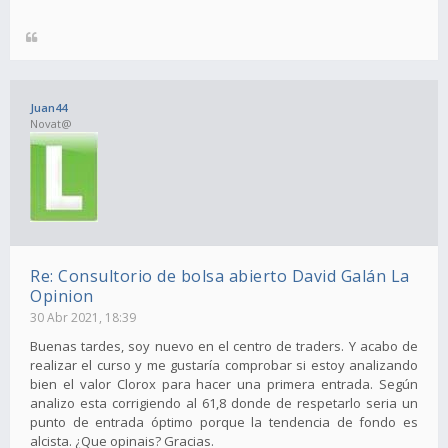
Juan44
Novat@
Re: Consultorio de bolsa abierto David Galán La
Opinion
30 Abr 2021, 18:39
Buenas tardes, soy nuevo en el centro de traders. Y acabo de
realizar el curso y me gustaría comprobar si estoy analizando
bien el valor Clorox para hacer una primera entrada. Según
analizo esta corrigiendo al 61,8 donde de respetarlo seria un
punto de entrada óptimo porque la tendencia de fondo es
alcista. ¿Que opinais? Gracias.