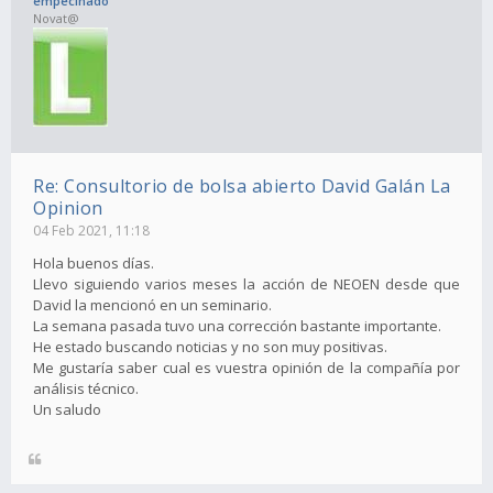
empecinado
Novat@
Re: Consultorio de bolsa abierto David Galán La
Opinion
04 Feb 2021, 11:18
Hola buenos días.
Llevo siguiendo varios meses la acción de NEOEN desde que
David la mencionó en un seminario.
La semana pasada tuvo una corrección bastante importante.
He estado buscando noticias y no son muy positivas.
Me gustaría saber cual es vuestra opinión de la compañía por
análisis técnico.
Un saludo