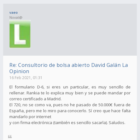
vaeo
Novat@
Re: Consultorio de bolsa abierto David Galán La
Opinion
16 Feb 2021, 01:31
El formulario D-6, si eres un particular, es muy sencillo de
rellenar. Rankia te lo explica muy bien y se puede mandar por
correo certificado a Madrid.
El 720, no se como va, pues no he pasado de 50.000€ fuera de
España, pero me lo miro para conocerlo. Sí creo que hace falta
mandarlo por internet
y con firma electrónica (también es sencillo sacarla). Saludos.