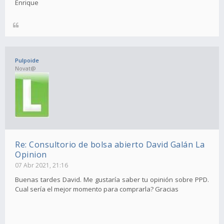
Enrique
Pulpoide
Novat@
Re: Consultorio de bolsa abierto David Galán La
Opinion
07 Abr 2021, 21:16
Buenas tardes David. Me gustaría saber tu opinión sobre PPD.
Cual sería el mejor momento para comprarla? Gracias