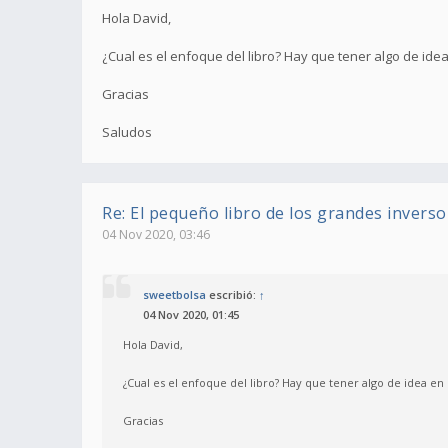
Hola David,
¿Cual es el enfoque del libro? Hay que tener algo de i
Gracias
Saludos
Re: El pequeño libro de los grandes inverso
04 Nov 2020, 03:46
sweetbolsa
escribió:
↑
04 Nov 2020, 01:45
Hola David,
¿Cual es el enfoque del libro? Hay que tener algo de idea e
Gracias