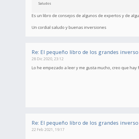
Saludos
Es un libro de consejos de algunos de expertos y de algu
Un cordial saludo y buenas inversiones
Re: El pequeño libro de los grandes inverso
28 Dic 2020, 23:12
Lo he empezado a leer y me gusta mucho, creo que hay fr
Re: El pequeño libro de los grandes inverso
22 Feb 2021, 19:17