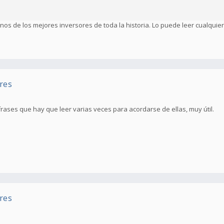
nos de los mejores inversores de toda la historia. Lo puede leer cualquier
res
ases que hay que leer varias veces para acordarse de ellas, muy útil.
res