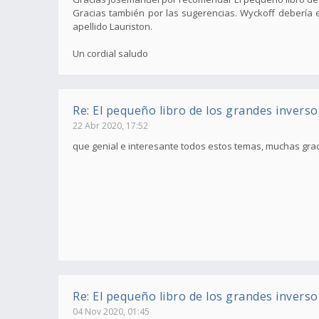
Gracias también por las sugerencias. Wyckoff debería es
apellido Lauriston.
Un cordial saludo
Re: El pequeño libro de los grandes inverso
22 Abr 2020, 17:52
que genial e interesante todos estos temas, muchas grac
Re: El pequeño libro de los grandes inverso
04 Nov 2020, 01:45