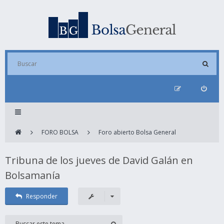
FORO BOLSA
Foro abierto Bolsa General
Tribuna de los jueves de David Galán en
Bolsamanía
Responder