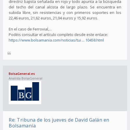
directriz bajista señalada en rojo y todo apunta a la búsqueda
del techo del canal alcista de largo plazo. Se encuentra en
subida libre, sin resistencias y con primeros soportes en los
22,46 euros, 21,62 euros, 21,04 euros y 15,92 euros.
En el caso de Ferrovial,...
Podéis consultar el artículo completo desde este enlace:
https://www.bolsamania.com/noticias/tui ... 10458.html
BolsaGeneral.es
Analista BolsaGeneral
Re: Tribuna de los jueves de David Galán en
Bolsamanía