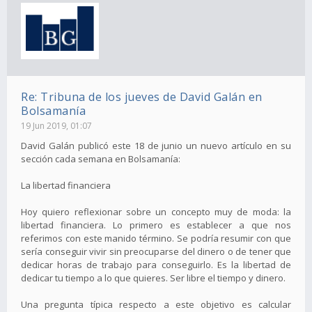
Re: Tribuna de los jueves de David Galán en
Bolsamanía
19 Jun 2019, 01:07
David Galán publicó este 18 de junio un nuevo artículo en su
sección cada semana en Bolsamanía:
La libertad financiera
Hoy quiero reflexionar sobre un concepto muy de moda: la
libertad financiera. Lo primero es establecer a que nos
referimos con este manido término. Se podría resumir con que
sería conseguir vivir sin preocuparse del dinero o de tener que
dedicar horas de trabajo para conseguirlo. Es la libertad de
dedicar tu tiempo a lo que quieres. Ser libre el tiempo y dinero.
Una pregunta típica respecto a este objetivo es calcular