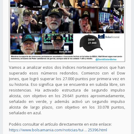
Vamos a analizar estos dos índices norteamericanos que han
superado esos números redondos. Comienzo con el Dow
Jones, que logró superar los 27.000 puntos por primera vez en
su historia. Eso significa que se encuentra en subida libre, sin
resistencias. Ha activado estructura de segundo impulso
alcista, con objetivo en los 29.641 puntos aproximadamente,
señalado en verde, y además activó un segundo impulso
alcista de largo plazo, con objetivo en los 33.078 puntos,
señalado en azul.
Podéis consultar el artículo directamente en este enlace:
https://www.bolsamania.com/noticias/tui ... 25396.html