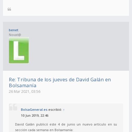
benet
Novat@
Re: Tribuna de los jueves de David Galán en
Bolsamanía
26 Mar 2021, 03:56
BolsaGeneral.es
escribió:
↑
10 Jun 2019, 22:46
David Galán publicó este 4 de junio un nuevo artículo en su
sección cada semana en Bolsamanía: