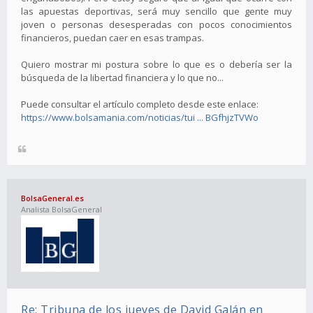
las apuestas deportivas, será muy sencillo que gente muy
joven o personas desesperadas con pocos conocimientos
financieros, puedan caer en esas trampas.
Quiero mostrar mi postura sobre lo que es o debería ser la
búsqueda de la libertad financiera y lo que no...
Puede consultar el artículo completo desde este enlace:
https://www.bolsamania.com/noticias/tui ... BGfhjzTVWo
BolsaGeneral.es
Analista BolsaGeneral
Re: Tribuna de los jueves de David Galán en