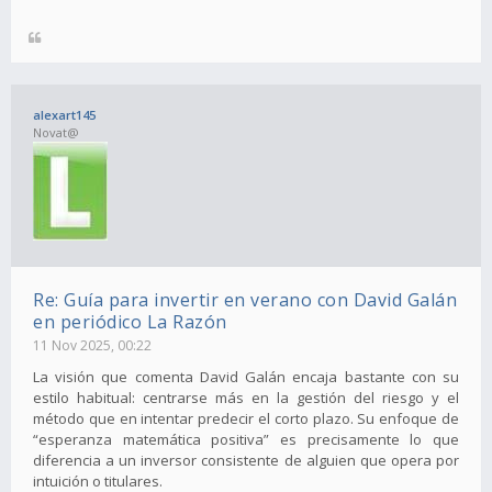
alexart145
Novat@
Re: Guía para invertir en verano con David Galán
en periódico La Razón
11 Nov 2025, 00:22
La visión que comenta David Galán encaja bastante con su
estilo habitual: centrarse más en la gestión del riesgo y el
método que en intentar predecir el corto plazo. Su enfoque de
“esperanza matemática positiva” es precisamente lo que
diferencia a un inversor consistente de alguien que opera por
intuición o titulares.