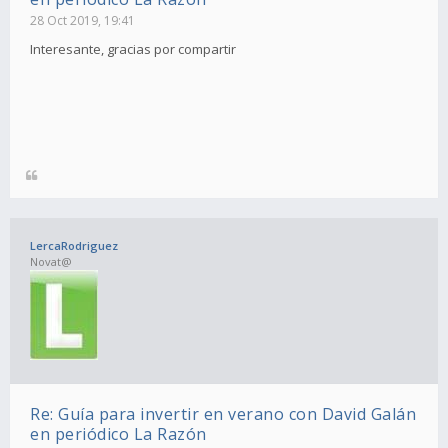
28 Oct 2019, 19:41
Interesante, gracias por compartir
LercaRodriguez
Novat@
Re: Guía para invertir en verano con David Galán
en periódico La Razón