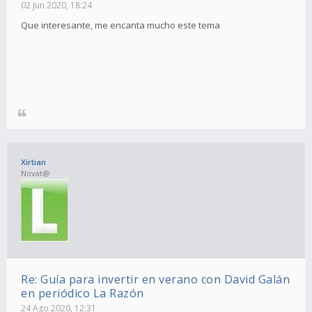
02 Jun 2020, 18:24
Que interesante, me encanta mucho este tema
Xirtian
Novat@
Re: Guía para invertir en verano con David Galán
en periódico La Razón
24 Ago 2020, 12:31