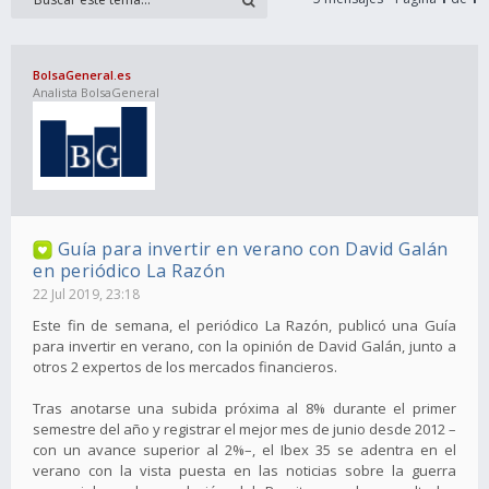
BolsaGeneral.es
Analista BolsaGeneral
Guía para invertir en verano con David Galán
en periódico La Razón
22 Jul 2019, 23:18
Este fin de semana, el periódico La Razón, publicó una Guía
para invertir en verano, con la opinión de David Galán, junto a
otros 2 expertos de los mercados financieros.
Tras anotarse una subida próxima al 8% durante el primer
semestre del año y registrar el mejor mes de junio desde 2012 –
con un avance superior al 2%–, el Ibex 35 se adentra en el
verano con la vista puesta en las noticias sobre la guerra